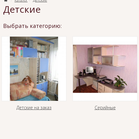
Каталог
Детские
Детские
Выбрать категорию:
Детские на заказ
Серийные