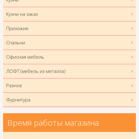
Кухни на заказ
Прихожие
Спальни
Офисная мебель
ЛОФТ (мебель из металла)
Разное
Фурнитура
Время работы магазина