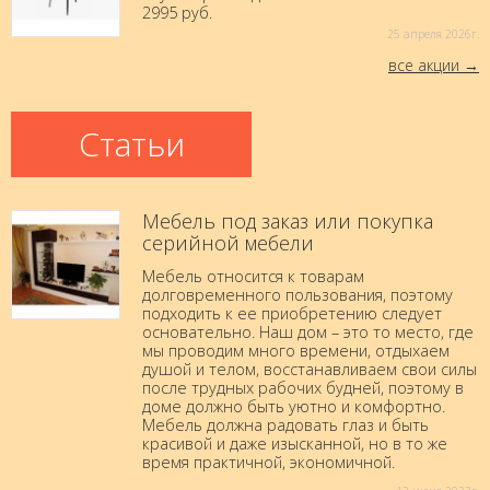
2995 руб.
25 aпреля 2026г.
все акции
Статьи
Мебель под заказ или покупка
серийной мебели
Мебель относится к товарам
долговременного пользования, поэтому
подходить к ее приобретению следует
основательно. Наш дом – это то место, где
мы проводим много времени, отдыхаем
душой и телом, восстанавливаем свои силы
после трудных рабочих будней, поэтому в
доме должно быть уютно и комфортно.
Мебель должна радовать глаз и быть
красивой и даже изысканной, но в то же
время практичной, экономичной.