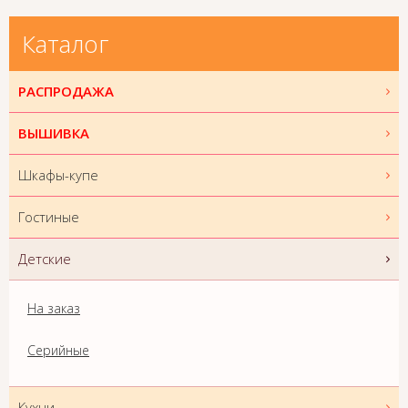
Каталог
РАСПРОДАЖА
ВЫШИВКА
Шкафы-купе
Гостиные
Детские
На заказ
Серийные
Кухни