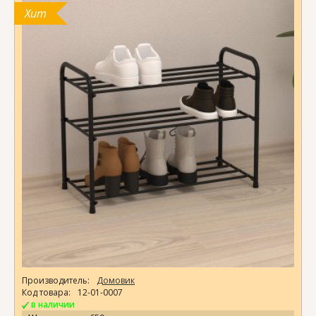
Хит
Производитель:
Домовик
Код товара:
12-01-0007
в наличии