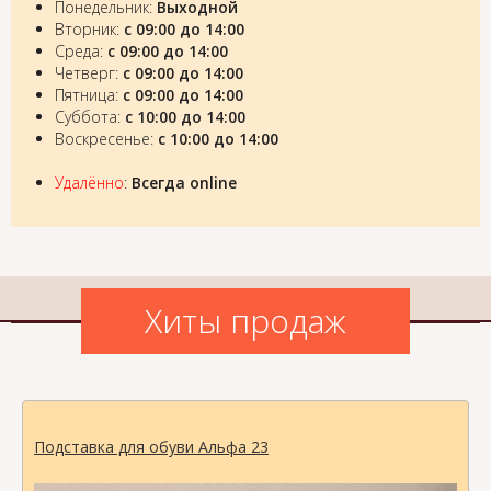
Понедельник:
Выходной
Вторник:
с 09:00 до 14:00
Среда:
с 09:00 до 14:00
Четверг:
с 09:00 до 14:00
Пятница:
с 09:00 до 14:00
Суббота:
с 10:00 до 14:00
Воскресенье:
с 10:00 до 14:00
Удалённо
:
Всегда online
Хиты продаж
Подставка для обуви Альфа 23