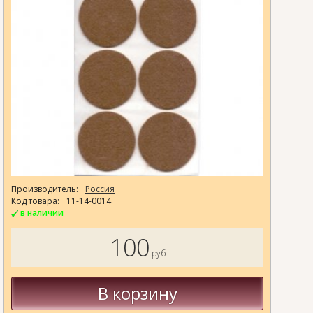
Производитель:
Россия
Код товара:
11-14-0014
в наличии
100
руб
В корзину