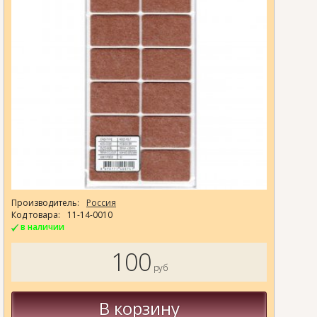
Производитель:
Россия
Код товара:
11-14-0010
в наличии
100
руб
В корзину