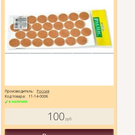
Производитель:
Россия
Код товара:
11-14-0006
в наличии
100
руб