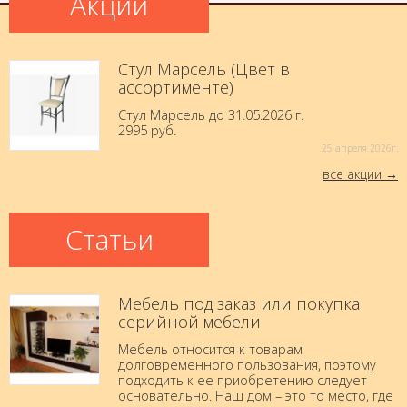
Акции
Стул Марсель (Цвет в
ассортименте)
Стул Марсель до 31.05.2026 г.
2995 руб.
25 aпреля 2026г.
все акции
Статьи
Мебель под заказ или покупка
серийной мебели
Мебель относится к товарам
долговременного пользования, поэтому
подходить к ее приобретению следует
основательно. Наш дом – это то место, где