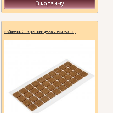
В корзину
Войлочный подпятник д=20х20мм (50шт.)