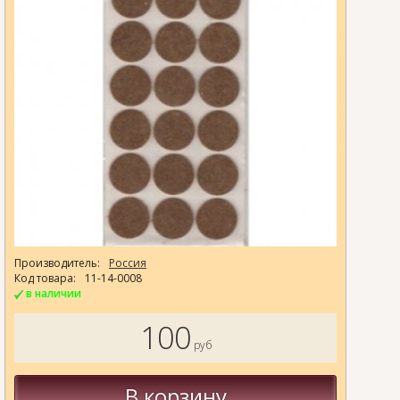
Производитель:
Россия
Код товара:
11-14-0008
в наличии
100
руб
В корзину