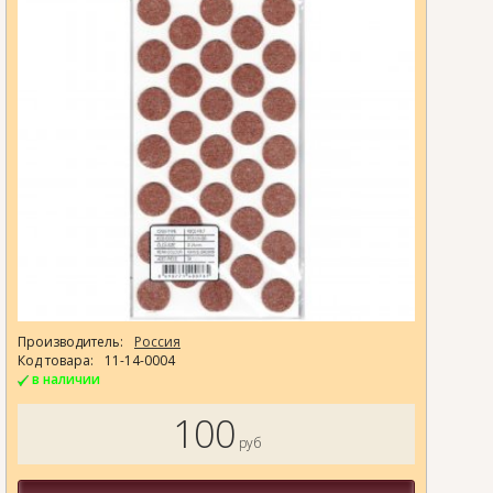
Производитель:
Россия
Код товара:
11-14-0004
в наличии
100
руб