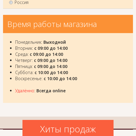
Россия
Время работы магазина
Понедельник:
Выходной
Вторник:
с 09:00 до 14:00
Среда:
с 09:00 до 14:00
Четверг:
с 09:00 до 14:00
Пятница:
с 09:00 до 14:00
Суббота:
с 10:00 до 14:00
Воскресенье:
с 10:00 до 14:00
Удалённо
:
Всегда online
Хиты продаж