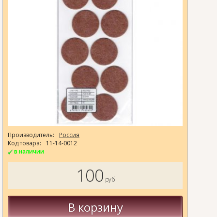
Производитель:
Россия
Код товара:
11-14-0012
в наличии
100
руб
В корзину