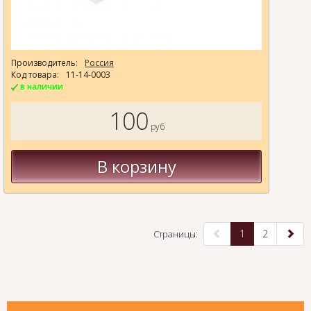
Производитель:
Россия
Код товара:
11-14-0003
в наличии
100
руб
В корзину
1
2
Страницы: