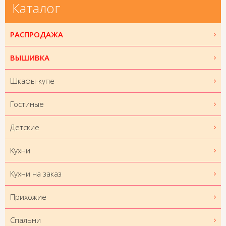
Каталог
РАСПРОДАЖА
ВЫШИВКА
Шкафы-купе
Гостиные
Детские
Кухни
Кухни на заказ
Прихожие
Спальни