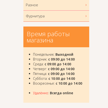
Разное
Фурнитура
Время работы
магазина
Понедельник:
Выходной
Вторник:
с 09:00 до 14:00
Среда:
с 09:00 до 14:00
Четверг:
с 09:00 до 14:00
Пятница:
с 09:00 до 14:00
Суббота:
с 10:00 до 14:00
Воскресенье:
с 10:00 до 14:00
Удалённо
:
Всегда online