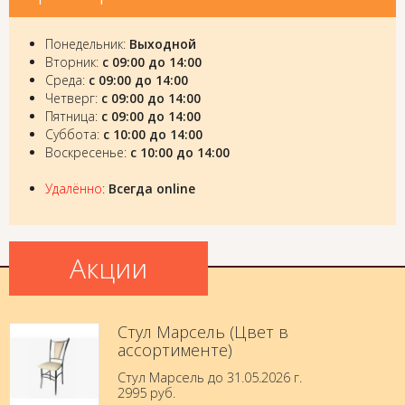
Понедельник:
Выходной
Вторник:
с 09:00 до 14:00
Среда:
с 09:00 до 14:00
Четверг:
с 09:00 до 14:00
Пятница:
с 09:00 до 14:00
Суббота:
с 10:00 до 14:00
Воскресенье:
с 10:00 до 14:00
Удалённо
:
Всегда online
Акции
Стул Марсель (Цвет в
ассортименте)
Стул Марсель до 31.05.2026 г.
2995 руб.