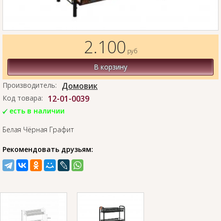
2.100
руб
В корзину
Производитель:
Домовик
Код товара:
12-01-0039
есть в наличии
Белая Чёрная Графит
Рекомендовать друзьям: