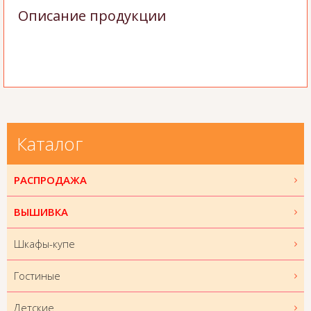
Описание продукции
Каталог
РАСПРОДАЖА
ВЫШИВКА
Шкафы-купе
Гостиные
Детские