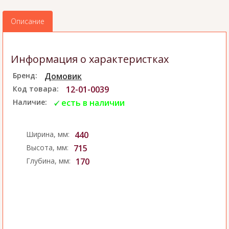
Описание
Информация о характеристках
Бренд:
Домовик
Код товара:
12-01-0039
Наличие:
есть в наличии
Ширина, мм:
440
Высота, мм:
715
Глубина, мм:
170