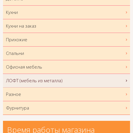
Кухни
Кухни на заказ
Прихожие
Спальни
Офисная мебель
ЛОФТ (мебель из металла)
Разное
Фурнитура
Время работы магазина