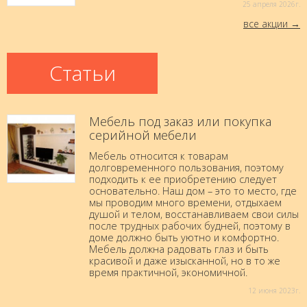
25 aпреля 2026г.
все акции
Статьи
Мебель под заказ или покупка
серийной мебели
Мебель относится к товарам
долговременного пользования, поэтому
подходить к ее приобретению следует
основательно. Наш дом – это то место, где
мы проводим много времени, отдыхаем
душой и телом, восстанавливаем свои силы
после трудных рабочих будней, поэтому в
доме должно быть уютно и комфортно.
Мебель должна радовать глаз и быть
красивой и даже изысканной, но в то же
время практичной, экономичной.
12 июня 2023г.