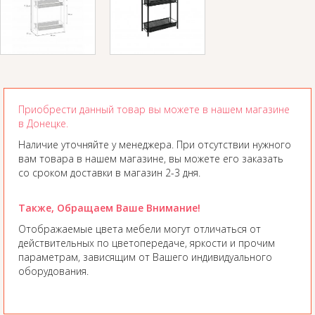
Приобрести данный товар вы можете в нашем магазине
в Донецке.
Наличие уточняйте у менеджера. При отсутствии нужного
вам товара в нашем магазине, вы можете его заказать
со сроком доставки в магазин 2-3 дня.
Также, Обращаем Ваше Внимание!
Отображаемые цвета мебели могут отличаться от
действительных по цветопередаче, яркости и прочим
параметрам, зависящим от Вашего индивидуального
оборудования.