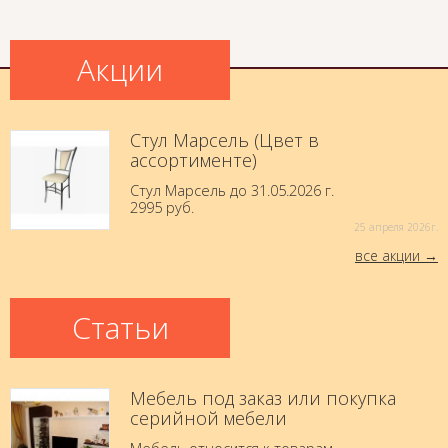
Акции
Стул Марсель (Цвет в
ассортименте)
Стул Марсель до 31.05.2026 г.
2995 руб.
25 aпреля 2026г.
все акции
Статьи
Мебель под заказ или покупка
серийной мебели