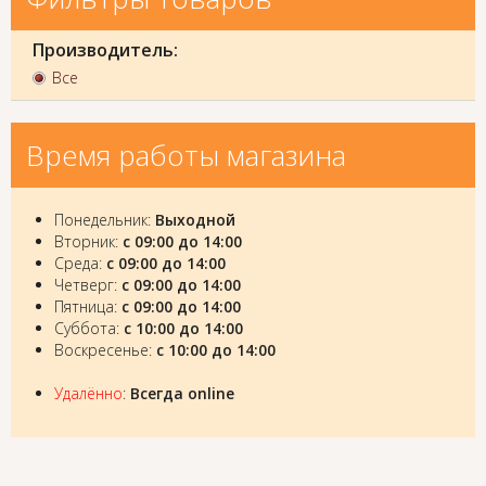
Производитель:
Все
Время работы магазина
Понедельник:
Выходной
Вторник:
с 09:00 до 14:00
Среда:
с 09:00 до 14:00
Четверг:
с 09:00 до 14:00
Пятница:
с 09:00 до 14:00
Суббота:
с 10:00 до 14:00
Воскресенье:
с 10:00 до 14:00
Удалённо
:
Всегда online