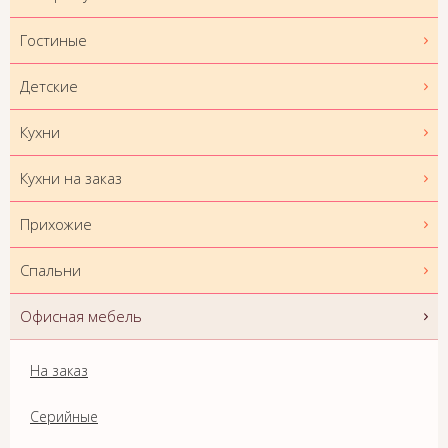
Гостиные
Детские
Кухни
Кухни на заказ
Прихожие
Спальни
Офисная мебель
На заказ
Серийные