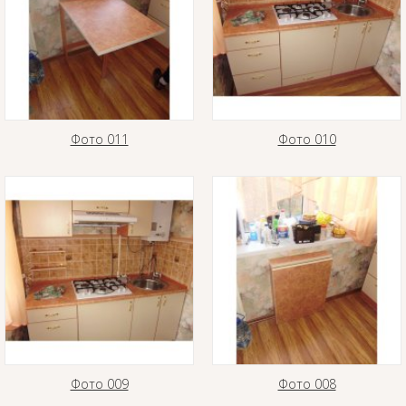
Фото 011
Фото 010
Фото 009
Фото 008