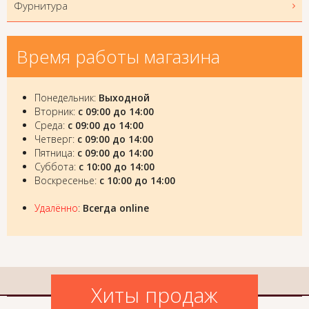
Фурнитура
Время работы магазина
Понедельник:
Выходной
Вторник:
с 09:00 до 14:00
Среда:
с 09:00 до 14:00
Четверг:
с 09:00 до 14:00
Пятница:
с 09:00 до 14:00
Суббота:
с 10:00 до 14:00
Воскресенье:
с 10:00 до 14:00
Удалённо
:
Всегда online
Хиты продаж