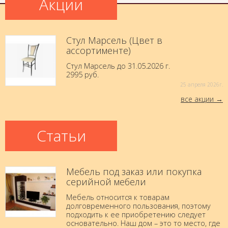
Акции
Стул Марсель (Цвет в
ассортименте)
Стул Марсель до 31.05.2026 г.
2995 руб.
25 aпреля 2026г.
все акции
Статьи
Мебель под заказ или покупка
серийной мебели
Мебель относится к товарам
долговременного пользования, поэтому
подходить к ее приобретению следует
основательно. Наш дом – это то место, где