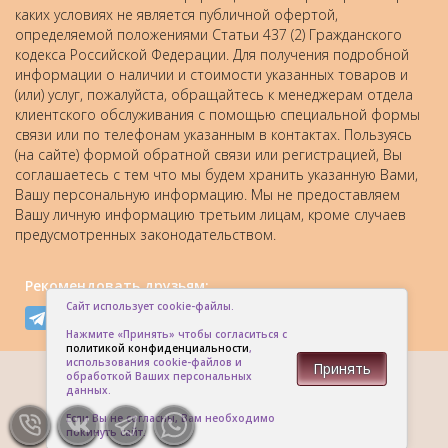
каких условиях не является публичной офертой,
определяемой положениями Статьи 437 (2) Гражданского
кодекса Российской Федерации. Для получения подробной
информации о наличии и стоимости указанных товаров и
(или) услуг, пожалуйста, обращайтесь к менеджерам отдела
клиентского обслуживания с помощью специальной формы
связи или по телефонам указанным в контактах. Пользуясь
(на сайте) формой обратной связи или регистрацией, Вы
соглашаетесь с тем что мы будем хранить указанную Вами,
Вашу персональную информацию. Мы не предоставляем
Вашу личную информацию третьим лицам, кроме случаев
предусмотренных законодательством.
Рекомендовать друзьям:
Сайт использует cookie-файлы.
Нажмите «Принять» чтобы согласиться с
политикой конфиденциальности
,
использования cookie-файлов и
Принять
обработкой Ваших персональных
данных.
Если Вы не согласны, Вам необходимо
покинуть сайт.