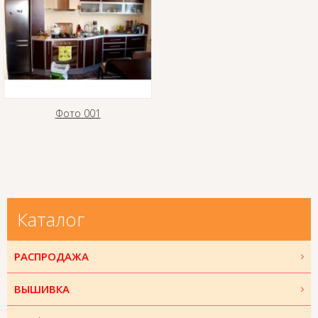
Фото 001
Каталог
РАСПРОДАЖА
ВЫШИВКА