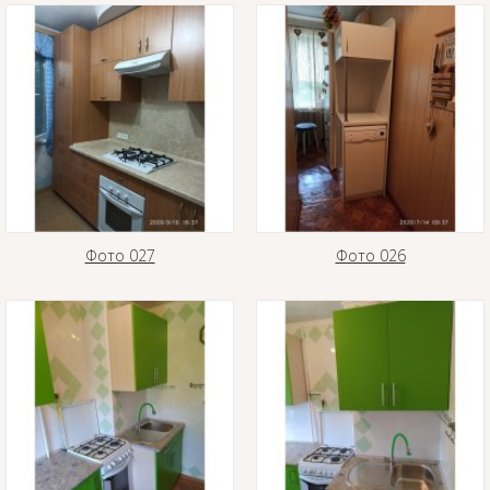
Фото 027
Фото 026