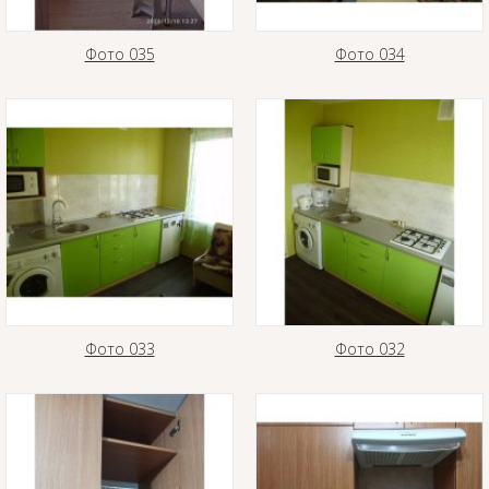
Фото 035
Фото 034
Фото 033
Фото 032