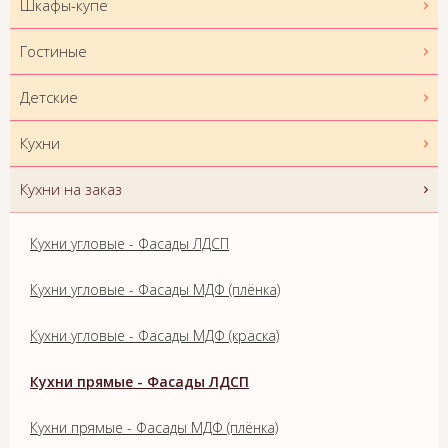
Шкафы-купе
Гостиные
Детские
Кухни
Кухни на заказ
Кухни угловые - Фасады ЛДСП
Кухни угловые - Фасады МДФ (плёнка)
Кухни угловые - Фасады МДФ (краска)
Кухни прямые - Фасады ЛДСП
Кухни прямые - Фасады МДФ (плёнка)