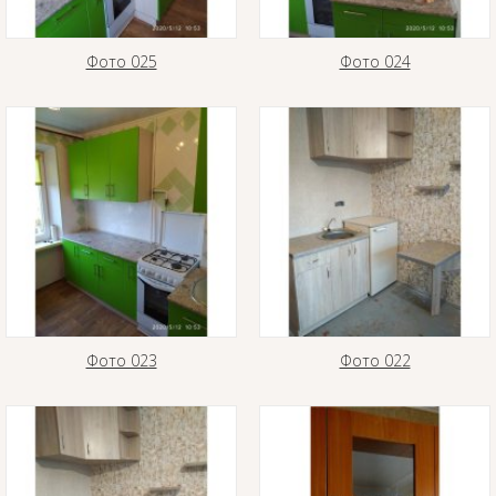
Фото 025
Фото 024
Фото 023
Фото 022