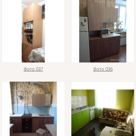
Фото 037
Фото 036