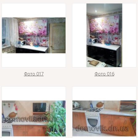
Фото 017
Фото 016