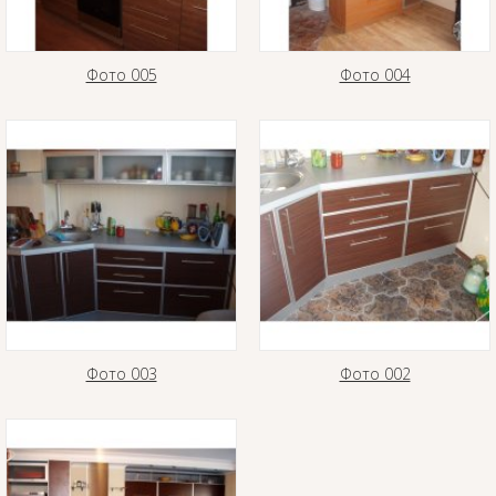
Фото 005
Фото 004
Фото 003
Фото 002