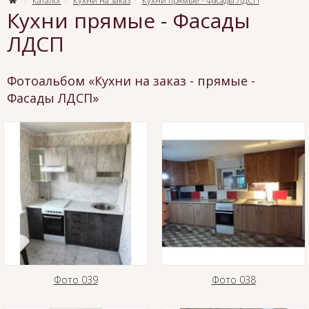
Каталог
Кухни на заказ
Кухни прямые - Фасады ЛДСП
Кухни прямые - Фасады
ЛДСП
Фотоальбом «Кухни на заказ - прямые -
Фасады ЛДСП»
Фото 039
Фото 038