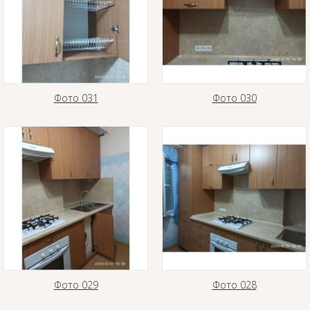
Фото 031
Фото 030
Фото 029
Фото 028