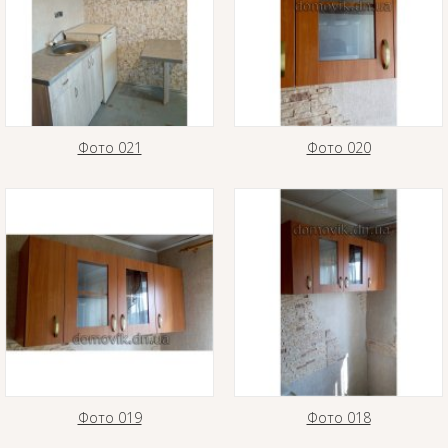
Фото 021
Фото 020
Фото 019
Фото 018