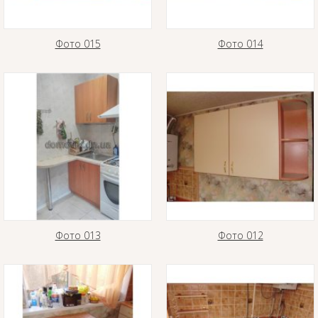
Фото 015
Фото 014
Фото 013
Фото 012