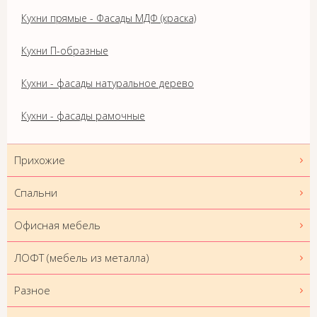
Кухни прямые - Фасады МДФ (краска)
Кухни П-образные
Кухни - фасады натуральное дерево
Кухни - фасады рамочные
Прихожие
Спальни
Офисная мебель
ЛОФТ (мебель из металла)
Разное