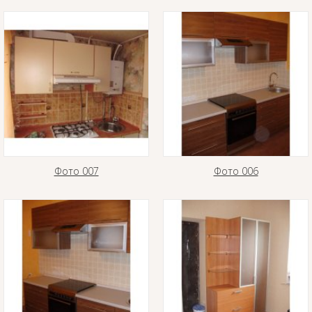
Фото 007
Фото 006