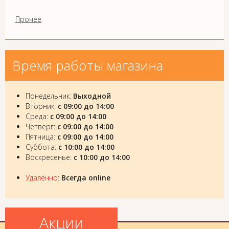
Прочее
Время работы магазина
Понедельник:
Выходной
Вторник:
с 09:00 до 14:00
Среда:
с 09:00 до 14:00
Четверг:
с 09:00 до 14:00
Пятница:
с 09:00 до 14:00
Суббота:
с 10:00 до 14:00
Воскресенье:
с 10:00 до 14:00
Удалённо
:
Всегда online
Акции