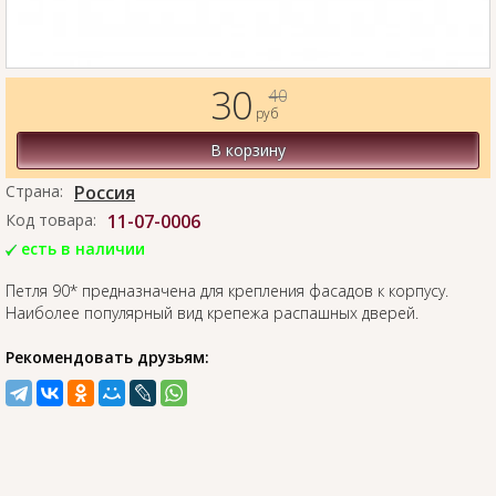
30
40
руб
В корзину
Страна:
Россия
Код товара:
11-07-0006
есть в наличии
Петля 90* предназначена для крепления фасадов к корпусу.
Наиболее популярный вид крепежа распашных дверей.
Рекомендовать друзьям: