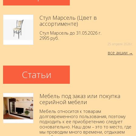
Стул Марсель (Цвет в
ассортименте)
Стул Марсель до 31.05.2026 г.
2995 руб.
25 aпреля 2026г.
все акции
Статьи
Мебель под заказ или покупка
серийной мебели
Мебель относится к товарам
долговременного пользования, поэтому
подходить к ее приобретению следует
основательно. Наш дом – это то место, где
мы проводим много времени, отдыхаем