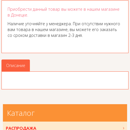
Приобрести данный товар вы можете в нашем магазине
в Донецке.
Наличие уточняйте у менеджера. При отсутствии нужного
вам товара в нашем магазине, вы можете его заказать
со сроком доставки в магазин 2-3 дня.
Описание
Каталог
РАСПРОДАЖА