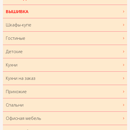
ВЫШИВКА
Шкафы-купе
Гостиные
Детские
Кухни
Кухни на заказ
Прихожие
Спальни
Офисная мебель