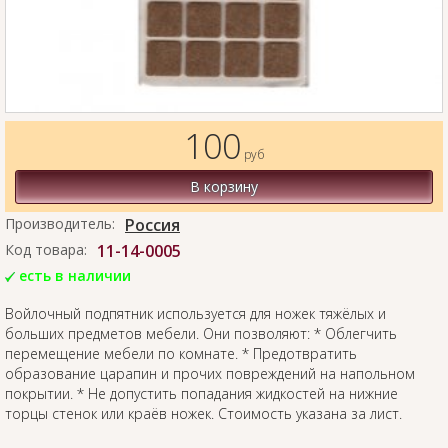
100
руб
В корзину
Производитель:
Россия
Код товара:
11-14-0005
есть в наличии
Войлочный подпятник используется для ножек тяжёлых и
больших предметов мебели. Они позволяют: * Облегчить
перемещение мебели по комнате. * Предотвратить
образование царапин и прочих повреждений на напольном
покрытии. * Не допустить попадания жидкостей на нижние
торцы стенок или краёв ножек. Стоимость указана за лист.