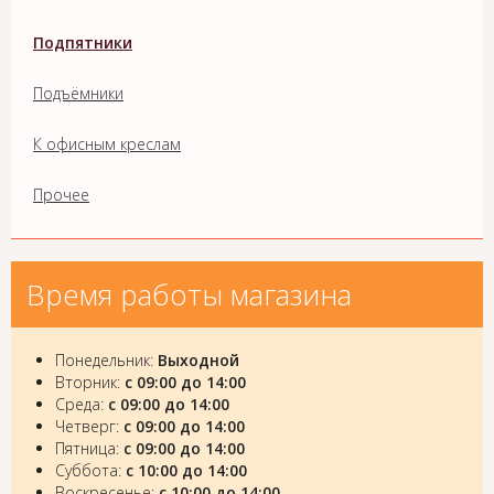
Подпятники
Подъёмники
К офисным креслам
Прочее
Время работы магазина
Понедельник:
Выходной
Вторник:
с 09:00 до 14:00
Среда:
с 09:00 до 14:00
Четверг:
с 09:00 до 14:00
Пятница:
с 09:00 до 14:00
Суббота:
с 10:00 до 14:00
Воскресенье:
с 10:00 до 14:00