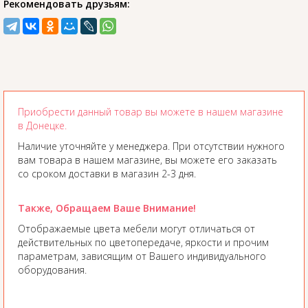
Рекомендовать друзьям:
Приобрести данный товар вы можете в нашем магазине
в Донецке.
Наличие уточняйте у менеджера. При отсутствии нужного
вам товара в нашем магазине, вы можете его заказать
со сроком доставки в магазин 2-3 дня.
Также, Обращаем Ваше Внимание!
Отображаемые цвета мебели могут отличаться от
действительных по цветопередаче, яркости и прочим
параметрам, зависящим от Вашего индивидуального
оборудования.