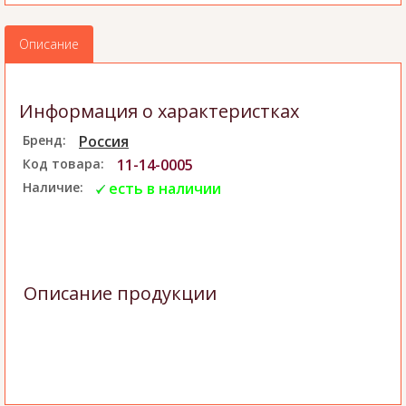
Описание
Информация о характеристках
Бренд:
Россия
Код товара:
11-14-0005
Наличие:
есть в наличии
Описание продукции