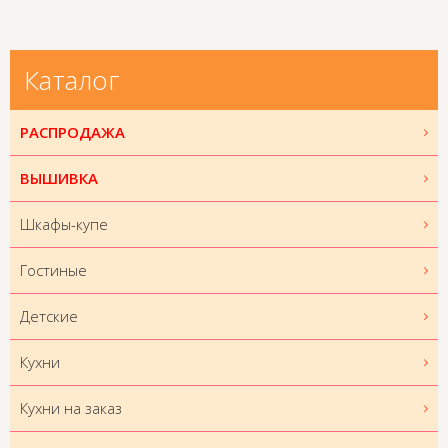
Каталог
РАСПРОДАЖА
ВЫШИВКА
Шкафы-купе
Гостиные
Детские
Кухни
Кухни на заказ