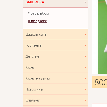
ВЫШИВКА
Фотоальбом
В продаже
Шкафы-купе
Гостиные
Детские
Кухни
Кухни на заказ
80
Прихожие
Спальни