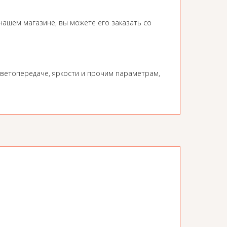
нашем магазине, вы можете его заказать со
ветопередаче, яркости и прочим параметрам,