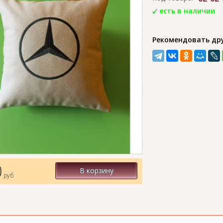
есть в наличии
Рекомендовать др
0
В корзину
руб