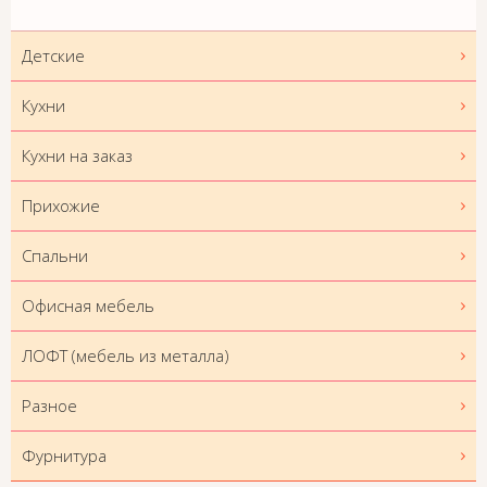
Детские
Кухни
Кухни на заказ
Прихожие
Спальни
Офисная мебель
ЛОФТ (мебель из металла)
Разное
Фурнитура