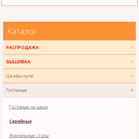
Каталог
РАСПРОДАЖА
ВЫШИВКА
Шкафы-купе
Гостиные
Гостиные на заказ
Серийные
Журнальные столы