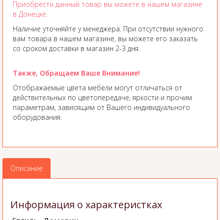
Приобрести данный товар вы можете в нашем магазине
в Донецке.
Наличие уточняйте у менеджера. При отсутствии нужного
вам товара в нашем магазине, вы можете его заказать
со сроком доставки в магазин 2-3 дня.
Также, Обращаем Ваше Внимание!
Отображаемые цвета мебели могут отличаться от
действительных по цветопередаче, яркости и прочим
параметрам, зависящим от Вашего индивидуального
оборудования.
Описание
Информация о характеристках