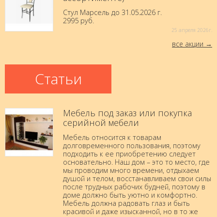
Стул Марсель до 31.05.2026 г.
2995 руб.
25 aпреля 2026г.
все акции
Статьи
Мебель под заказ или покупка
серийной мебели
Мебель относится к товарам
долговременного пользования, поэтому
подходить к ее приобретению следует
основательно. Наш дом – это то место, где
мы проводим много времени, отдыхаем
душой и телом, восстанавливаем свои силы
после трудных рабочих будней, поэтому в
доме должно быть уютно и комфортно.
Мебель должна радовать глаз и быть
красивой и даже изысканной, но в то же