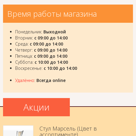
Время работы магазина
Понедельник:
Выходной
Вторник:
с 09:00 до 14:00
Среда:
с 09:00 до 14:00
Четверг:
с 09:00 до 14:00
Пятница:
с 09:00 до 14:00
Суббота:
с 10:00 до 14:00
Воскресенье:
с 10:00 до 14:00
Удалённо
:
Всегда online
Акции
Стул Марсель (Цвет в
ассортименте)