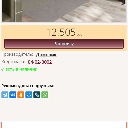
12.505
руб
В корзину
Производитель:
Домовик
Код товара:
04-02-0002
есть в наличии
Рекомендовать друзьям: