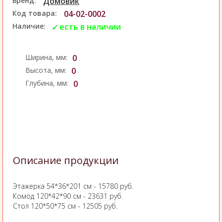
Бренд:
Домовик
Код товара:
04-02-0002
Наличие:
есть в наличии
Ширина, мм:
0
Высота, мм:
0
Глубина, мм:
0
Описание продукции
Этажерка 54*36*201 см - 15780 руб.
Комод 120*42*90 см - 23631 руб.
Стол 120*50*75 см - 12505 руб.