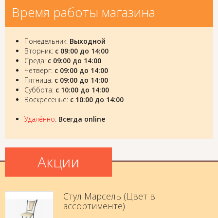
Время работы магазина
Понедельник:
Выходной
Вторник:
с 09:00 до 14:00
Среда:
с 09:00 до 14:00
Четверг:
с 09:00 до 14:00
Пятница:
с 09:00 до 14:00
Суббота:
с 10:00 до 14:00
Воскресенье:
с 10:00 до 14:00
Удалённо
:
Всегда online
Акции
Стул Марсель (Цвет в
ассортименте)