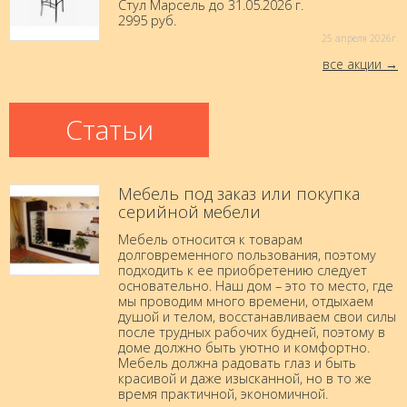
Стул Марсель до 31.05.2026 г.
2995 руб.
25 aпреля 2026г.
все акции
Статьи
Мебель под заказ или покупка
серийной мебели
Мебель относится к товарам
долговременного пользования, поэтому
подходить к ее приобретению следует
основательно. Наш дом – это то место, где
мы проводим много времени, отдыхаем
душой и телом, восстанавливаем свои силы
после трудных рабочих будней, поэтому в
доме должно быть уютно и комфортно.
Мебель должна радовать глаз и быть
красивой и даже изысканной, но в то же
время практичной, экономичной.