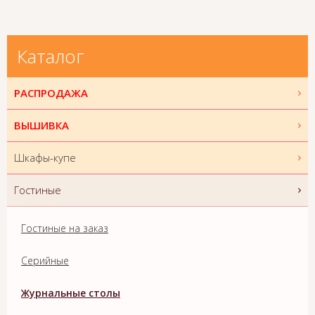
Каталог
РАСПРОДАЖА
ВЫШИВКА
Шкафы-купе
Гостиные
Гостиные на заказ
Серийные
Журнальные столы