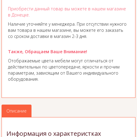
Приобрести данный товар вы можете в нашем магазине
в Донецке.
Наличие уточняйте у менеджера. При отсутствии нужного
вам товара в нашем магазине, вы можете его заказать
со сроком доставки в магазин 2-3 дня.
Также, Обращаем Ваше Внимание!
Отображаемые цвета мебели могут отличаться от
действительных по цветопередаче, яркости и прочим
параметрам, зависящим от Вашего индивидуального
оборудования.
Описание
Информация о характеристках