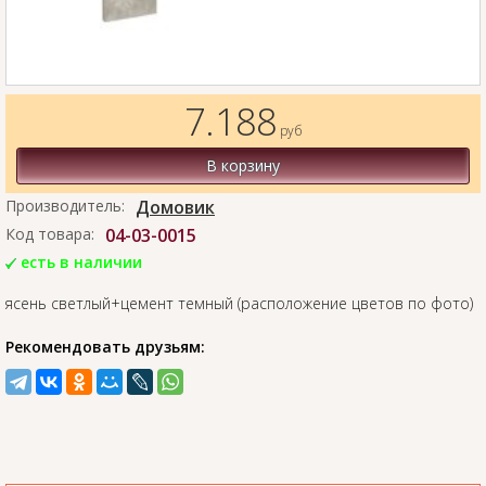
7.188
руб
В корзину
Производитель:
Домовик
Код товара:
04-03-0015
есть в наличии
ясень светлый+цемент темный (расположение цветов по фото)
Рекомендовать друзьям: