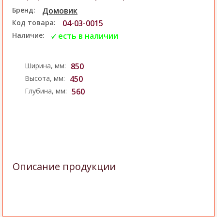
Бренд:
Домовик
Код товара:
04-03-0015
Наличие:
есть в наличии
Ширина, мм:
850
Высота, мм:
450
Глубина, мм:
560
Описание продукции