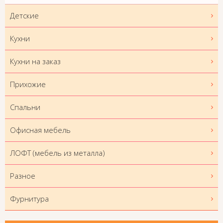
Детские
Кухни
Кухни на заказ
Прихожие
Спальни
Офисная мебель
ЛОФТ (мебель из металла)
Разное
Фурнитура