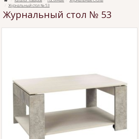
Каталог товаров
Гостиные
Журнальные столы
Журнальный стол № 53
Журнальный стол № 53