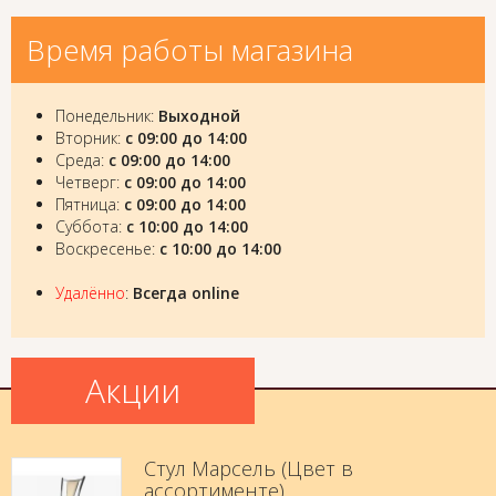
Время работы магазина
Понедельник:
Выходной
Вторник:
с 09:00 до 14:00
Среда:
с 09:00 до 14:00
Четверг:
с 09:00 до 14:00
Пятница:
с 09:00 до 14:00
Суббота:
с 10:00 до 14:00
Воскресенье:
с 10:00 до 14:00
Удалённо
:
Всегда online
Акции
Стул Марсель (Цвет в
ассортименте)