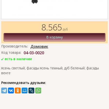
8.565
руб
В корзину
Производитель:
Домовик
Код товара:
04-03-0020
есть в наличии
ясень светлый, фасады ясень темный, дуб беленый, фасады
венге
Рекомендовать друзьям: