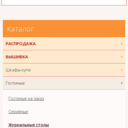
Каталог
РАСПРОДАЖА
ВЫШИВКА
Шкафы-купе
Гостиные
Гостиные на заказ
Серийные
Журнальные столы