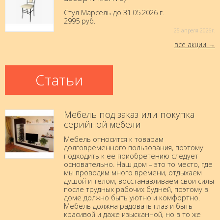
Стул Марсель до 31.05.2026 г.
2995 руб.
25 aпреля 2026г.
все акции
Статьи
Мебель под заказ или покупка
серийной мебели
Мебель относится к товарам
долговременного пользования, поэтому
подходить к ее приобретению следует
основательно. Наш дом – это то место, где
мы проводим много времени, отдыхаем
душой и телом, восстанавливаем свои силы
после трудных рабочих будней, поэтому в
доме должно быть уютно и комфортно.
Мебель должна радовать глаз и быть
красивой и даже изысканной, но в то же