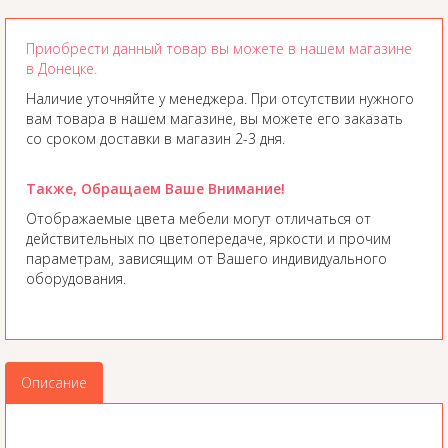
Приобрести данный товар вы можете в нашем магазине
в Донецке.
Наличие уточняйте у менеджера. При отсутствии нужного
вам товара в нашем магазине, вы можете его заказать
со сроком доставки в магазин 2-3 дня.
Также, Обращаем Ваше Внимание!
Отображаемые цвета мебели могут отличаться от
действительных по цветопередаче, яркости и прочим
параметрам, зависящим от Вашего индивидуального
оборудования.
Описание