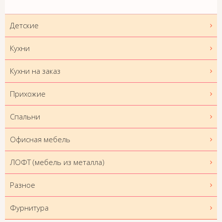
Детские
Кухни
Кухни на заказ
Прихожие
Спальни
Офисная мебель
ЛОФТ (мебель из металла)
Разное
Фурнитура