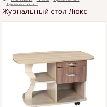
Каталог товаров
Гостиные
Журнальные столы
Журнальный стол Люкс
Журнальный стол Люкс