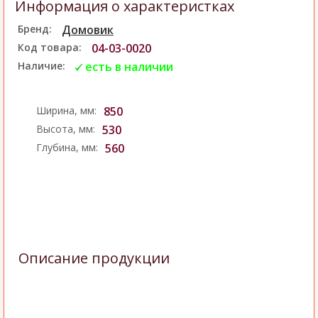
Информация о характеристках
Бренд:
Домовик
Код товара:
04-03-0020
Наличие:
есть в наличии
Ширина, мм:
850
Высота, мм:
530
Глубина, мм:
560
Описание продукции