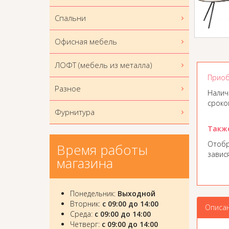
Спальни
Офисная мебель
ЛОФТ (мебель из металла)
Приоб
Разное
Налич
сроком
Фурнитура
Такж
Отобр
Время работы
завис
магазина
Понедельник:
Выходной
Вторник:
с 09:00 до 14:00
Описа
Среда:
с 09:00 до 14:00
Четверг:
с 09:00 до 14:00