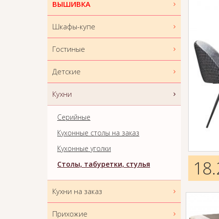
ВЫШИВКА
Шкафы-купе
Гостиные
Детские
Кухни
Серийные
Кухонные столы на заказ
Кухонные уголки
18.
Столы, табуретки, стулья
Кухни на заказ
Прихожие