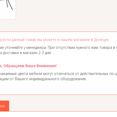
рести данный товар вы можете в нашем магазине в Донецке.
ие уточняйте у менеджера. При отсутствии нужного вам товара в 
 доставки в магазин 2-3 дня.
е, Обращаем Ваше Внимание!
ажаемые цвета мебели могут отличаться от действительных по ц
ящим от Вашего индивидуального оборудования.
ние