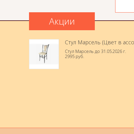
Акции
Стул Марсель (Цвет в асс
Стул Марсель до 31.05.2026 г.
2995 руб.