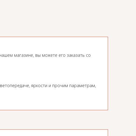
нашем магазине, вы можете его заказать со
ветопередаче, яркости и прочим параметрам,