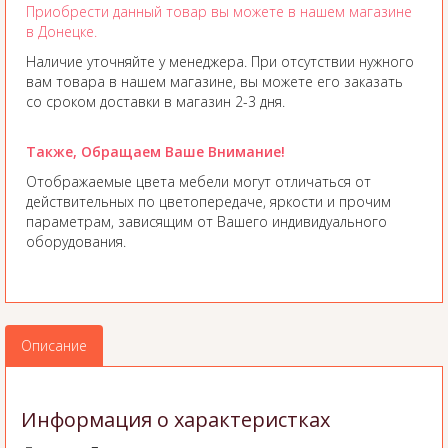
Приобрести данный товар вы можете в нашем магазине
в Донецке.
Наличие уточняйте у менеджера. При отсутствии нужного
вам товара в нашем магазине, вы можете его заказать
со сроком доставки в магазин 2-3 дня.
Также, Обращаем Ваше Внимание!
Отображаемые цвета мебели могут отличаться от
действительных по цветопередаче, яркости и прочим
параметрам, зависящим от Вашего индивидуального
оборудования.
Описание
Информация о характеристках