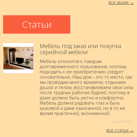
все акции
Статьи
Мебель под заказ или покупка
серийной мебели
Мебель относится к товарам
долговременного пользования, поэтому
подходить к ее приобретению следует
основательно. Наш дом – это то место, где
мы проводим много времени, отдыхаем
душой и телом, восстанавливаем свои силы
после трудных рабочих будней, поэтому в
доме должно быть уютно и комфортно.
Мебель должна радовать глаз и быть
красивой и даже изысканной, но в то же
время практичной, экономичной.
12 июня 2023г.
все статьи