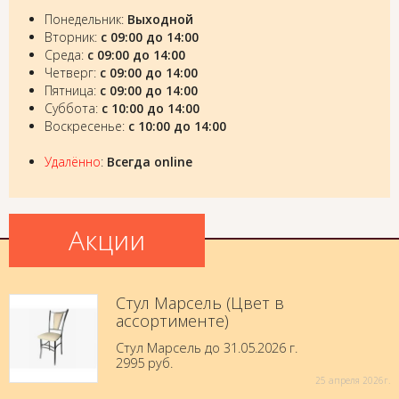
Понедельник:
Выходной
Вторник:
с 09:00 до 14:00
Среда:
с 09:00 до 14:00
Четверг:
с 09:00 до 14:00
Пятница:
с 09:00 до 14:00
Суббота:
с 10:00 до 14:00
Воскресенье:
с 10:00 до 14:00
Удалённо
:
Всегда online
Акции
Стул Марсель (Цвет в
ассортименте)
Стул Марсель до 31.05.2026 г.
2995 руб.
25 aпреля 2026г.