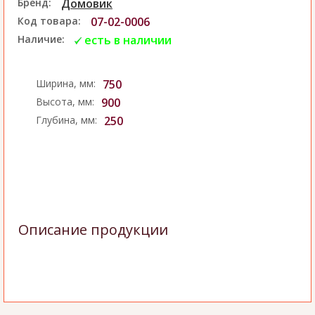
Бренд:
Домовик
Код товара:
07-02-0006
Наличие:
есть в наличии
Ширина, мм:
750
Высота, мм:
900
Глубина, мм:
250
Описание продукции