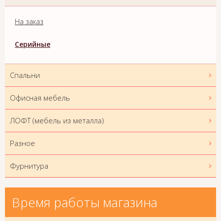
На заказ
Серийные
Спальни
Офисная мебель
ЛОФТ (мебель из металла)
Разное
Фурнитура
Время работы магазина