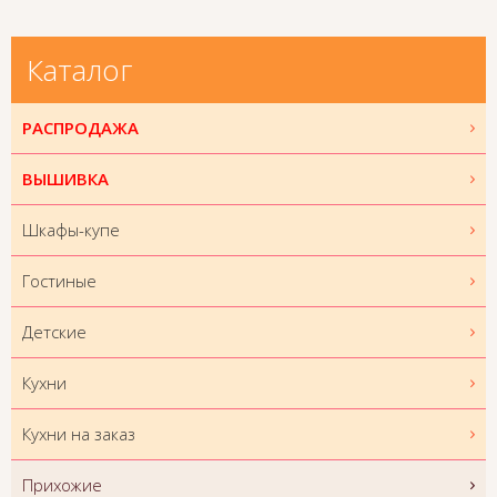
Каталог
РАСПРОДАЖА
ВЫШИВКА
Шкафы-купе
Гостиные
Детские
Кухни
Кухни на заказ
Прихожие