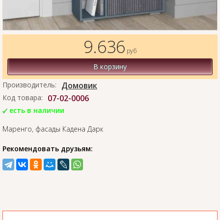
9.636
руб
В корзину
Производитель:
Домовик
Код товара:
07-02-0006
есть в наличии
Маренго, фасады Кадена Дарк
Рекомендовать друзьям: