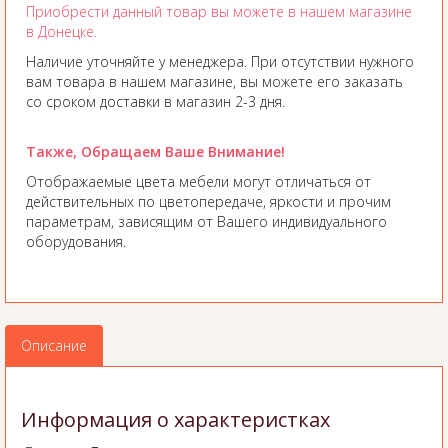
Приобрести данный товар вы можете в нашем магазине
в Донецке.
Наличие уточняйте у менеджера. При отсутствии нужного
вам товара в нашем магазине, вы можете его заказать
со сроком доставки в магазин 2-3 дня.
Также, Обращаем Ваше Внимание!
Отображаемые цвета мебели могут отличаться от
действительных по цветопередаче, яркости и прочим
параметрам, зависящим от Вашего индивидуального
оборудования.
Описание
Информация о характеристках