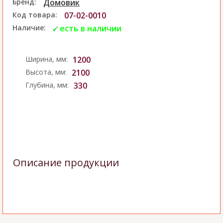
Бренд:
Домовик
Код товара:
07-02-0010
Наличие:
есть в наличии
Ширина, мм:
1200
Высота, мм:
2100
Глубина, мм:
330
Описание продукции