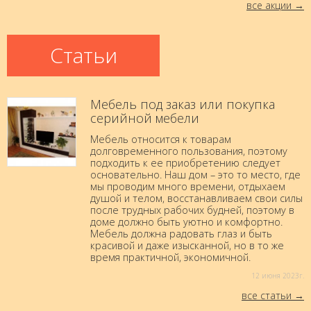
все акции
Статьи
Мебель под заказ или покупка
серийной мебели
Мебель относится к товарам
долговременного пользования, поэтому
подходить к ее приобретению следует
основательно. Наш дом – это то место, где
мы проводим много времени, отдыхаем
душой и телом, восстанавливаем свои силы
после трудных рабочих будней, поэтому в
доме должно быть уютно и комфортно.
Мебель должна радовать глаз и быть
красивой и даже изысканной, но в то же
время практичной, экономичной.
12 июня 2023г.
все статьи