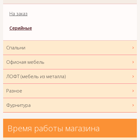
На заказ
Серийные
Спальни
Офисная мебель
ЛОФТ (мебель из металла)
Разное
Фурнитура
Время работы магазина