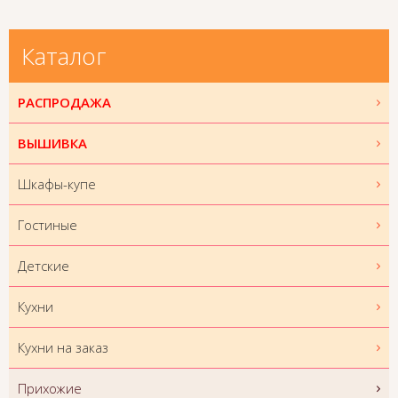
Каталог
РАСПРОДАЖА
ВЫШИВКА
Шкафы-купе
Гостиные
Детские
Кухни
Кухни на заказ
Прихожие