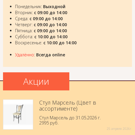
Понедельник:
Выходной
Вторник:
с 09:00 до 14:00
Среда:
с 09:00 до 14:00
Четверг:
с 09:00 до 14:00
Пятница:
с 09:00 до 14:00
Суббота:
с 10:00 до 14:00
Воскресенье:
с 10:00 до 14:00
Удалённо
:
Всегда online
Акции
Стул Марсель (Цвет в
ассортименте)
Стул Марсель до 31.05.2026 г.
2995 руб.
25 aпреля 2026г.