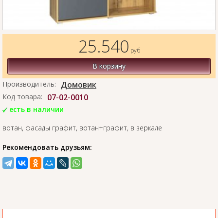
25.540
руб
В корзину
Производитель:
Домовик
Код товара:
07-02-0010
есть в наличии
вотан, фасады графит, вотан+графит, в зеркале
Рекомендовать друзьям: