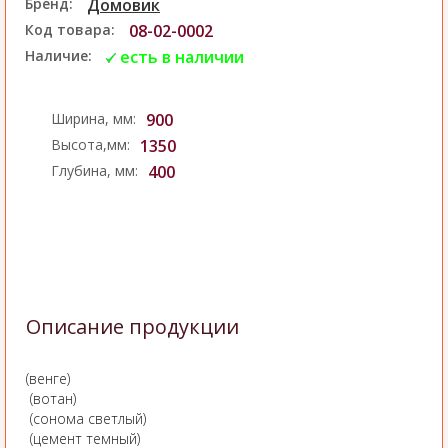
Бренд:
Домовик
Код товара:
08-02-0002
Наличие:
есть в наличии
Ширина, мм:
900
Высота,мм:
1350
Глубина, мм:
400
Описание продукции
(венге)
(вотан)
(сонома светлый)
(цемент темный)