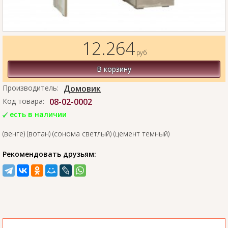
12.264
руб
В корзину
Производитель:
Домовик
Код товара:
08-02-0002
есть в наличии
(венге) (вотан) (сонома светлый) (цемент темный)
Рекомендовать друзьям: