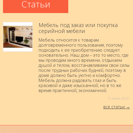
Статьи
Мебель под заказ или покупка
серийной мебели
Мебель относится к товарам
долговременного пользования, поэтому
подходить к ее приобретению следует
основательно. Наш дом – это то место, где
мы проводим много времени, отдыхаем
душой и телом, восстанавливаем свои силы
после трудных рабочих будней, поэтому в
доме должно быть уютно и комфортно.
Мебель должна радовать глаз и быть
красивой и даже изысканной, но в то же
время практичной, экономичной.
12 июня 2023г.
все статьи