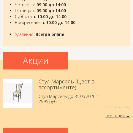
Четверг:
с 09:00 до 14:00
Пятница:
с 09:00 до 14:00
Суббота:
с 10:00 до 14:00
Воскресенье:
с 10:00 до 14:00
Удалённо
:
Всегда online
Акции
Стул Марсель (Цвет в
ассортименте)
Стул Марсель до 31.05.2026 г.
2995 руб.
25 aпреля 2026г.
все акции