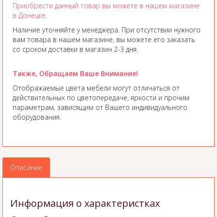
Приобрести данный товар вы можете в нашем магазине
в Донецке.
Наличие уточняйте у менеджера. При отсутствии нужного
вам товара в нашем магазине, вы можете его заказать
со сроком доставки в магазин 2-3 дня.
Также, Обращаем Ваше Внимание!
Отображаемые цвета мебели могут отличаться от
действительных по цветопередаче, яркости и прочим
параметрам, зависящим от Вашего индивидуального
оборудования.
Описание
Информация о характеристках