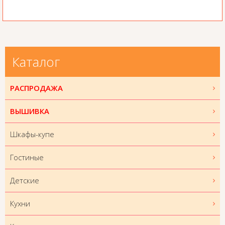
Каталог
РАСПРОДАЖА
ВЫШИВКА
Шкафы-купе
Гостиные
Детские
Кухни