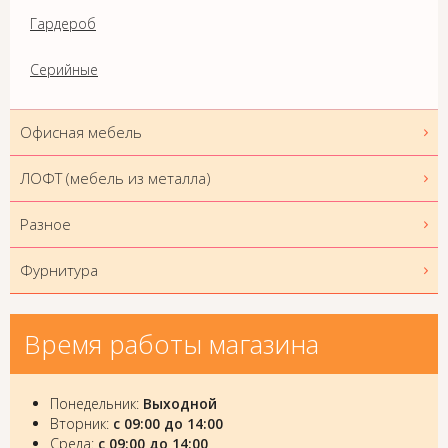
Гардероб
Серийные
Офисная мебель
ЛОФТ (мебель из металла)
Разное
Фурнитура
Время работы магазина
Понедельник:
Выходной
Вторник:
с 09:00 до 14:00
Среда:
с 09:00 до 14:00