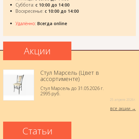
Суббота:
с 10:00 до 14:00
Воскресенье:
с 10:00 до 14:00
Удалённо
:
Всегда online
Акции
Стул Марсель (Цвет в
ассортименте)
Стул Марсель до 31.05.2026 г.
2995 руб.
25 aпреля 2026г.
все акции
Статьи