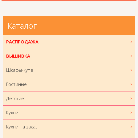
Каталог
РАСПРОДАЖА
ВЫШИВКА
Шкафы-купе
Гостиные
Детские
Кухни
Кухни на заказ