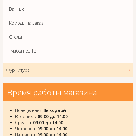
Ванные
Комоды на заказ
Столы
Тумбы под ТВ
Фурнитура
Время работы магазина
Понедельник:
Выходной
Вторник:
с 09:00 до 14:00
Среда:
с 09:00 до 14:00
Четверг:
с 09:00 до 14:00
Пятница:
с 09:00 до 14:00