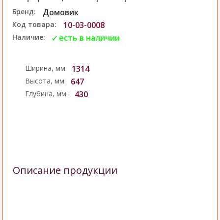
Бренд:
Домовик
Код товара:
10-03-0008
Наличие:
есть в наличии
Ширина, мм:
1314
Высота, мм:
647
Глубина, мм :
430
Описание продукции