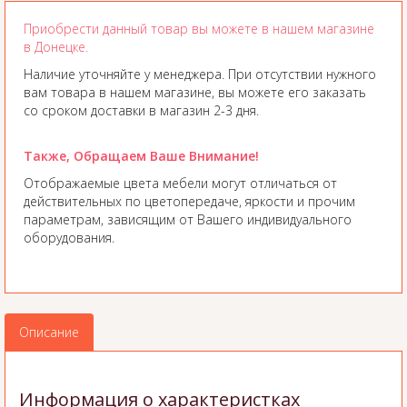
Приобрести данный товар вы можете в нашем магазине
в Донецке.
Наличие уточняйте у менеджера. При отсутствии нужного
вам товара в нашем магазине, вы можете его заказать
со сроком доставки в магазин 2-3 дня.
Также, Обращаем Ваше Внимание!
Отображаемые цвета мебели могут отличаться от
действительных по цветопередаче, яркости и прочим
параметрам, зависящим от Вашего индивидуального
оборудования.
Описание
Информация о характеристках