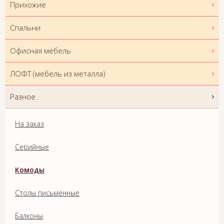
Прихожие
Спальни
Офисная мебель
ЛОФТ (мебель из металла)
Разное
На заказ
Серийные
Комоды
Столы письменные
Балконы