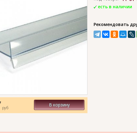
есть в наличии
Рекомендовать др
7
В корзину
руб