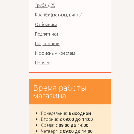
Труба Д25
Крепёж (метизы, винты)
Отбойники
Подпятники
Подъёмники
К офисным креслам
Прочее
Время работы
магазина
Понедельник:
Выходной
Вторник:
с 09:00 до 14:00
Среда:
с 09:00 до 14:00
Четверг:
с 09:00 до 14:00