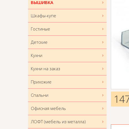
ВЫШИВКА
Шкафы-купе
Гостиные
Детские
Кухни
Кухни на заказ
Прихожие
Спальни
14
Офисная мебель
ЛОФТ (мебель из металла)