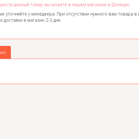
рести данный товар вы можете в нашем магазине в Донецке.
ие уточняйте у менеджера. При отсутствии нужного вам товара в 
 доставки в магазин 2-3 дня.
ние