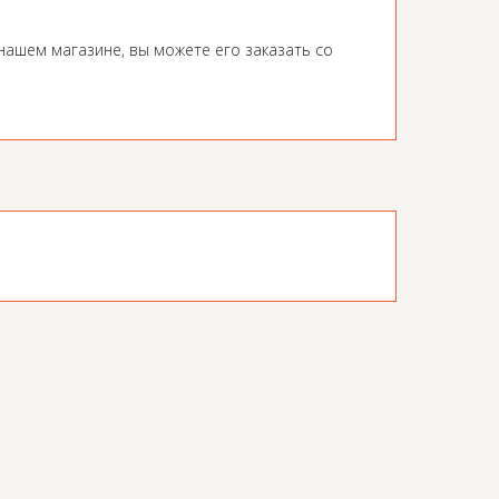
нашем магазине, вы можете его заказать со