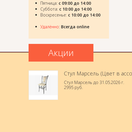
Пятница:
с 09:00 до 14:00
Суббота:
с 10:00 до 14:00
Воскресенье:
с 10:00 до 14:00
Удалённо
:
Всегда online
Акции
Стул Марсель (Цвет в асс
Стул Марсель до 31.05.2026 г.
2995 руб.