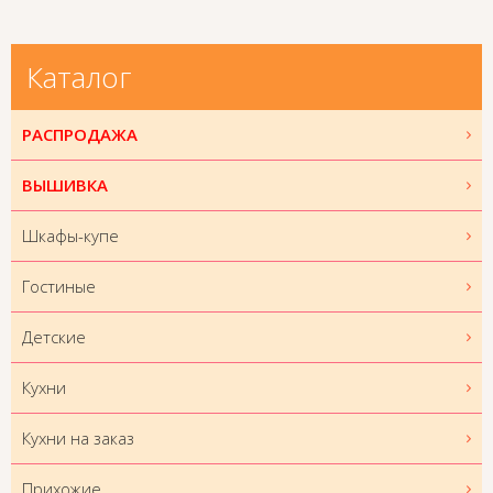
Каталог
РАСПРОДАЖА
ВЫШИВКА
Шкафы-купе
Гостиные
Детские
Кухни
Кухни на заказ
Прихожие