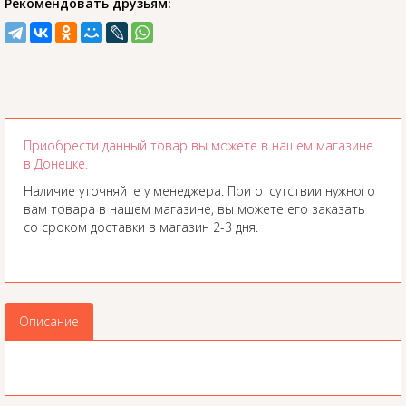
Рекомендовать друзьям:
Приобрести данный товар вы можете в нашем магазине
в Донецке.
Наличие уточняйте у менеджера. При отсутствии нужного
вам товара в нашем магазине, вы можете его заказать
со сроком доставки в магазин 2-3 дня.
Описание