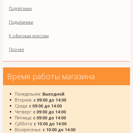
Подпятники
Подъёмники
К офисным креслам
Прочее
Время работы магазина
Понедельник:
Выходной
Вторник:
с 09:00 до 14:00
Среда:
с 09:00 до 14:00
Четверг:
с 09:00 до 14:00
Пятница:
с 09:00 до 14:00
Суббота:
с 10:00 до 14:00
Воскресенье:
с 10:00 до 14:00