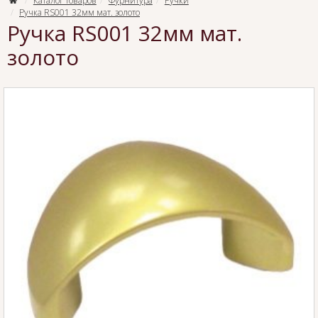
Каталог товаров
Фурнитура
Ручки
Ручка RS001 32мм мат. золото
Ручка RS001 32мм мат.
золото