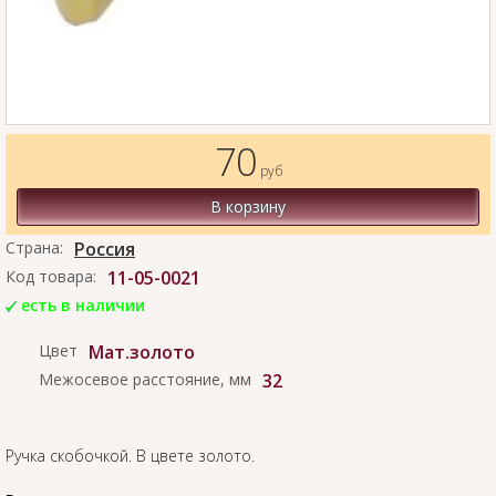
70
руб
В корзину
Страна:
Россия
Код товара:
11-05-0021
есть в наличии
Цвет
Мат.золото
Межосевое расстояние, мм
32
Ручка скобочкой. В цвете золото.