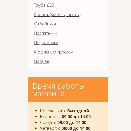
Труба Д25
Крепёж (метизы, винты)
Отбойники
Подпятники
Подъёмники
К офисным креслам
Прочее
Время работы
магазина
Понедельник:
Выходной
Вторник:
с 09:00 до 14:00
Среда:
с 09:00 до 14:00
Четверг:
с 09:00 до 14:00