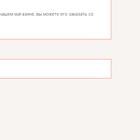
нашем магазине, вы можете его заказать со