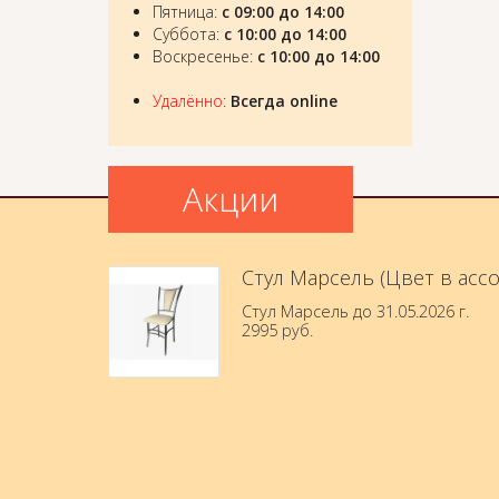
Пятница:
с 09:00 до 14:00
Суббота:
с 10:00 до 14:00
Воскресенье:
с 10:00 до 14:00
Удалённо
:
Всегда online
Акции
Стул Марсель (Цвет в асс
Стул Марсель до 31.05.2026 г.
2995 руб.