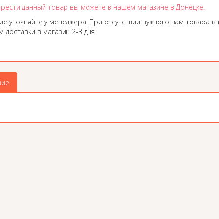
рести данный товар вы можете в нашем магазине в Донецке.
ие уточняйте у менеджера. При отсутствии нужного вам товара в 
 доставки в магазин 2-3 дня.
ние