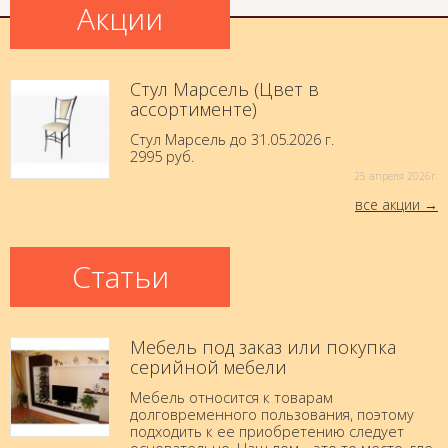
Акции
Стул Марсель (Цвет в
ассортименте)
Стул Марсель до 31.05.2026 г.
2995 руб.
25 aпреля 2026г.
все акции
Статьи
Мебель под заказ или покупка
серийной мебели
Мебель относится к товарам
долговременного пользования, поэтому
подходить к ее приобретению следует