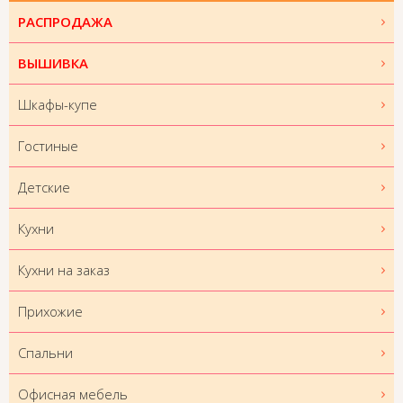
РАСПРОДАЖА
ВЫШИВКА
Шкафы-купе
Гостиные
Детские
Кухни
Кухни на заказ
Прихожие
Спальни
Офисная мебель