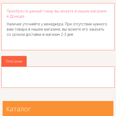
Приобрести данный товар вы можете в нашем магазине
в Донецке.
Наличие уточняйте у менеджера. При отсутствии нужного
вам товара в нашем магазине, вы можете его заказать
со сроком доставки в магазин 2-3 дня.
Описание
Каталог