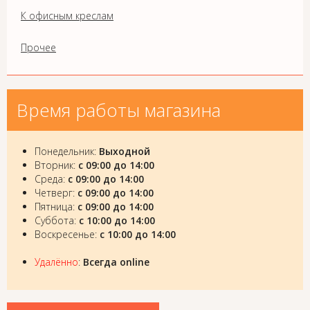
К офисным креслам
Прочее
Время работы магазина
Понедельник:
Выходной
Вторник:
с 09:00 до 14:00
Среда:
с 09:00 до 14:00
Четверг:
с 09:00 до 14:00
Пятница:
с 09:00 до 14:00
Суббота:
с 10:00 до 14:00
Воскресенье:
с 10:00 до 14:00
Удалённо
:
Всегда online