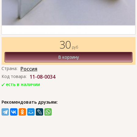
30
руб
В корзину
Страна:
Россия
Код товара:
11-08-0034
есть в наличии
Рекомендовать друзьям: