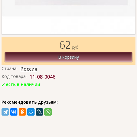
62
руб
В корзину
Страна:
Россия
Код товара:
11-08-0046
есть в наличии
Рекомендовать друзьям: