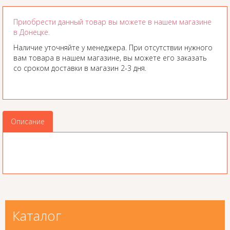
Приобрести данный товар вы можете в нашем магазине
в Донецке.
Наличие уточняйте у менеджера. При отсутствии нужного
вам товара в нашем магазине, вы можете его заказать
со сроком доставки в магазин 2-3 дня.
Описание
Каталог