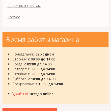
К офисным креслам
Прочее
Время работы магазина
Понедельник:
Выходной
Вторник:
с 09:00 до 14:00
Среда:
с 09:00 до 14:00
Четверг:
с 09:00 до 14:00
Пятница:
с 09:00 до 14:00
Суббота:
с 10:00 до 14:00
Воскресенье:
с 10:00 до 14:00
Удалённо
:
Всегда online