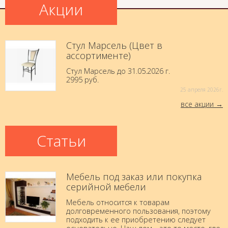
Акции
Стул Марсель (Цвет в
ассортименте)
Стул Марсель до 31.05.2026 г.
2995 руб.
25 aпреля 2026г.
все акции
Статьи
Мебель под заказ или покупка
серийной мебели
Мебель относится к товарам
долговременного пользования, поэтому
подходить к ее приобретению следует