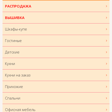
РАСПРОДАЖА
ВЫШИВКА
Шкафы-купе
Гостиные
Детские
Кухни
Кухни на заказ
Прихожие
Спальни
Офисная мебель