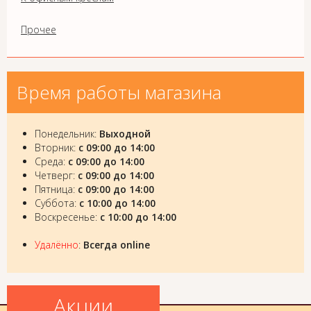
Прочее
Время работы магазина
Понедельник:
Выходной
Вторник:
с 09:00 до 14:00
Среда:
с 09:00 до 14:00
Четверг:
с 09:00 до 14:00
Пятница:
с 09:00 до 14:00
Суббота:
с 10:00 до 14:00
Воскресенье:
с 10:00 до 14:00
Удалённо
:
Всегда online
Акции