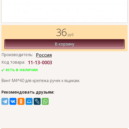
36
руб
В корзину
Производитель:
Россия
Код товара:
11-13-0003
есть в наличии
Винт М4*40 для крепежа ручек к ящикам.
Рекомендовать друзьям: