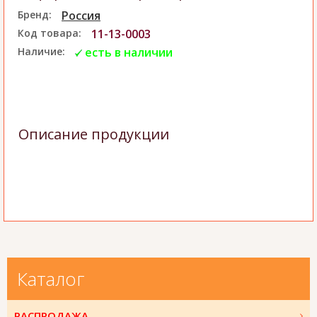
Бренд:
Россия
Код товара:
11-13-0003
Наличие:
есть в наличии
Описание продукции
Каталог
РАСПРОДАЖА