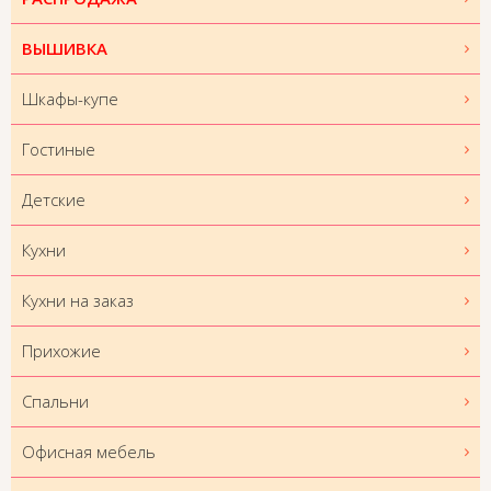
ВЫШИВКА
Шкафы-купе
Гостиные
Детские
Кухни
Кухни на заказ
Прихожие
Спальни
Офисная мебель