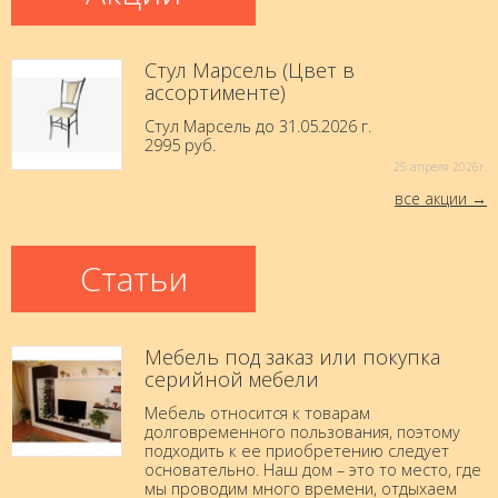
Стул Марсель (Цвет в
ассортименте)
Стул Марсель до 31.05.2026 г.
2995 руб.
25 aпреля 2026г.
все акции
Статьи
Мебель под заказ или покупка
серийной мебели
Мебель относится к товарам
долговременного пользования, поэтому
подходить к ее приобретению следует
основательно. Наш дом – это то место, где
мы проводим много времени, отдыхаем