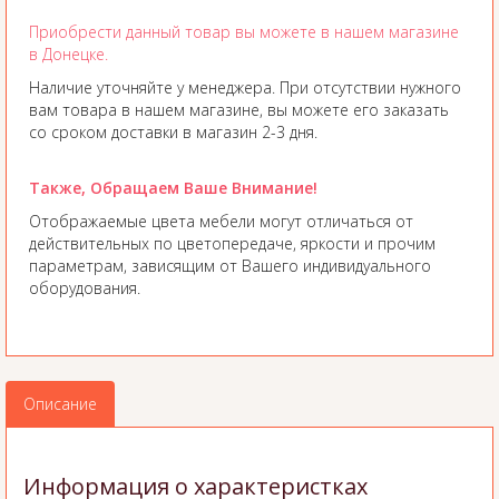
Приобрести данный товар вы можете в нашем магазине
в Донецке.
Наличие уточняйте у менеджера. При отсутствии нужного
вам товара в нашем магазине, вы можете его заказать
со сроком доставки в магазин 2-3 дня.
Также, Обращаем Ваше Внимание!
Отображаемые цвета мебели могут отличаться от
действительных по цветопередаче, яркости и прочим
параметрам, зависящим от Вашего индивидуального
оборудования.
Описание
Информация о характеристках