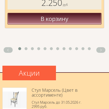
2.250
руб
В корзину
Акции
Стул Марсель (Цвет в
ассортименте)
Стул Марсель до 31.05.2026 г.
2995 руб.