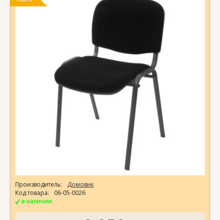
Производитель:
Домовик
Код товара:
06-05-0026
в наличии