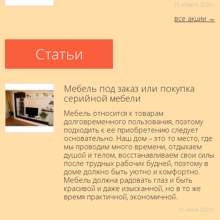
25 aпреля 2026г.
все акции
Статьи
Мебель под заказ или покупка
серийной мебели
Мебель относится к товарам
долговременного пользования, поэтому
подходить к ее приобретению следует
основательно. Наш дом – это то место, где
мы проводим много времени, отдыхаем
душой и телом, восстанавливаем свои силы
после трудных рабочих будней, поэтому в
доме должно быть уютно и комфортно.
Мебель должна радовать глаз и быть
красивой и даже изысканной, но в то же
время практичной, экономичной.
12 июня 2023г.