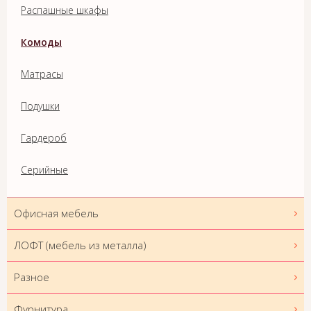
Распашные шкафы
Комоды
Матрасы
Подушки
Гардероб
Серийные
Офисная мебель
ЛОФТ (мебель из металла)
Разное
Фурнитура