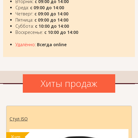
Вторник:
с 09:00 до 14:00
Среда:
с 09:00 до 14:00
Четверг:
с 09:00 до 14:00
Пятница:
с 09:00 до 14:00
Суббота:
с 10:00 до 14:00
Воскресенье:
с 10:00 до 14:00
Удалённо
:
Всегда online
Хиты продаж
Стул ISO
Хит