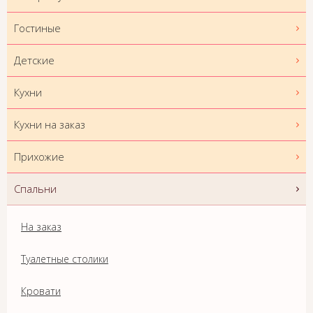
Гостиные
Детские
Кухни
Кухни на заказ
Прихожие
Спальни
На заказ
Туалетные столики
Кровати